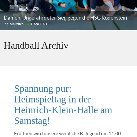
Damen: Ungefährdeter Sieg gegen die HSG Rodenstein
11. MAI 2026
HANDBALL
Handball Archiv
Spannung pur:
Heimspieltag in der
Heinrich-Klein-Halle am
Samstag!
Eröffnen wird unsere weibliche B-Jugend um 11:00