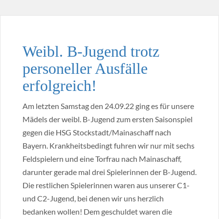
Weibl. B-Jugend trotz
personeller Ausfälle
erfolgreich!
Am letzten Samstag den 24.09.22 ging es für unsere
Mädels der weibl. B-Jugend zum ersten Saisonspiel
gegen die HSG Stockstadt/Mainaschaff nach
Bayern. Krankheitsbedingt fuhren wir nur mit sechs
Feldspielern und eine Torfrau nach Mainaschaff,
darunter gerade mal drei Spielerinnen der B-Jugend.
Die restlichen Spielerinnen waren aus unserer C1-
und C2-Jugend, bei denen wir uns herzlich
bedanken wollen! Dem geschuldet waren die