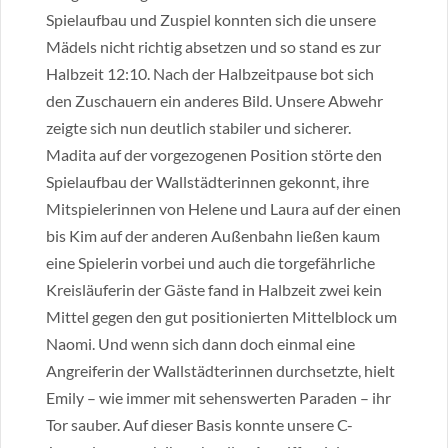
Spielaufbau und Zuspiel konnten sich die unsere
Mädels nicht richtig absetzen und so stand es zur
Halbzeit 12:10. Nach der Halbzeitpause bot sich
den Zuschauern ein anderes Bild. Unsere Abwehr
zeigte sich nun deutlich stabiler und sicherer.
Madita auf der vorgezogenen Position störte den
Spielaufbau der Wallstädterinnen gekonnt, ihre
Mitspielerinnen von Helene und Laura auf der einen
bis Kim auf der anderen Außenbahn ließen kaum
eine Spielerin vorbei und auch die torgefährliche
Kreisläuferin der Gäste fand in Halbzeit zwei kein
Mittel gegen den gut positionierten Mittelblock um
Naomi. Und wenn sich dann doch einmal eine
Angreiferin der Wallstädterinnen durchsetzte, hielt
Emily – wie immer mit sehenswerten Paraden – ihr
Tor sauber. Auf dieser Basis konnte unsere C-