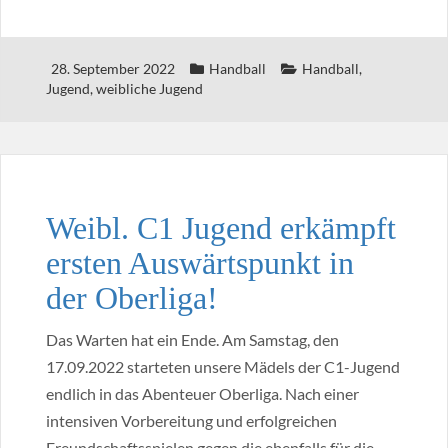
28. September 2022
Handball
Handball
,
Jugend
,
weibliche Jugend
Weibl. C1 Jugend erkämpft
ersten Auswärtspunkt in
der Oberliga!
Das Warten hat ein Ende. Am Samstag, den
17.09.2022 starteten unsere Mädels der C1-Jugend
endlich in das Abenteuer Oberliga. Nach einer
intensiven Vorbereitung und erfolgreichen
Freundschaftsspielen gegen die ebenfalls für die