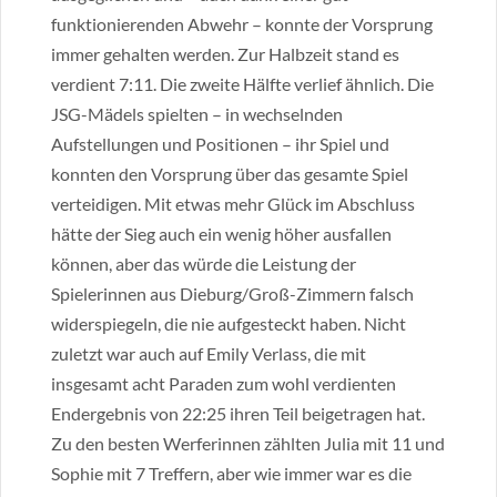
funktionierenden Abwehr – konnte der Vorsprung
immer gehalten werden. Zur Halbzeit stand es
verdient 7:11. Die zweite Hälfte verlief ähnlich. Die
JSG-Mädels spielten – in wechselnden
Aufstellungen und Positionen – ihr Spiel und
konnten den Vorsprung über das gesamte Spiel
verteidigen. Mit etwas mehr Glück im Abschluss
hätte der Sieg auch ein wenig höher ausfallen
können, aber das würde die Leistung der
Spielerinnen aus Dieburg/Groß-Zimmern falsch
widerspiegeln, die nie aufgesteckt haben. Nicht
zuletzt war auch auf Emily Verlass, die mit
insgesamt acht Paraden zum wohl verdienten
Endergebnis von 22:25 ihren Teil beigetragen hat.
Zu den besten Werferinnen zählten Julia mit 11 und
Sophie mit 7 Treffern, aber wie immer war es die