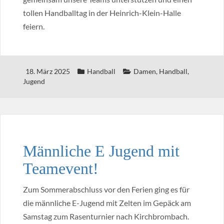
tollen Handballtag in der Heinrich-Klein-Halle
feiern.
18. März 2025
Handball
Damen
,
Handball
,
Jugend
Männliche E Jugend mit
Teamevent!
Zum Sommerabschluss vor den Ferien ging es für
die männliche E-Jugend mit Zelten im Gepäck am
Samstag zum Rasenturnier nach Kirchbrombach.