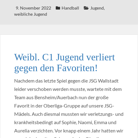
9. November 2022
Handball
Jugend
,
weibliche Jugend
Weibl. C1 Jugend verliert
gegen den Favoriten!
Nachdem das letzte Spiel gegen die JSG Wallstadt
leider verschoben werden musste, wartete mit dem
Team aus Bensheim/Auerbach nun der große
Favorit in der Oberliga-Gruppe auf unsere JSG-
Mädels. Auch diesmal mussten wir verletzungs- und
krankheitsbedingt auf Sophie, Naomi, Emma und
Aurelia verzichten. Vor knapp einem Jahr hatten wir