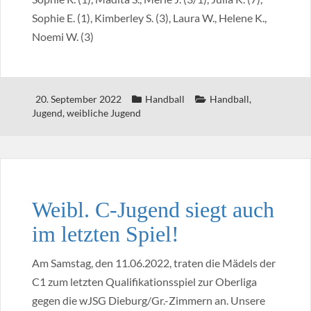
Sophie E. (1), Kimberley S. (3), Laura W., Helene K.,
Noemi W. (3)
20. September 2022
Handball
Handball
,
Jugend
,
weibliche Jugend
Weibl. C-Jugend siegt auch
im letzten Spiel!
Am Samstag, den 11.06.2022, traten die Mädels der
C1 zum letzten Qualifikationsspiel zur Oberliga
gegen die wJSG Dieburg/Gr.-Zimmern an. Unsere