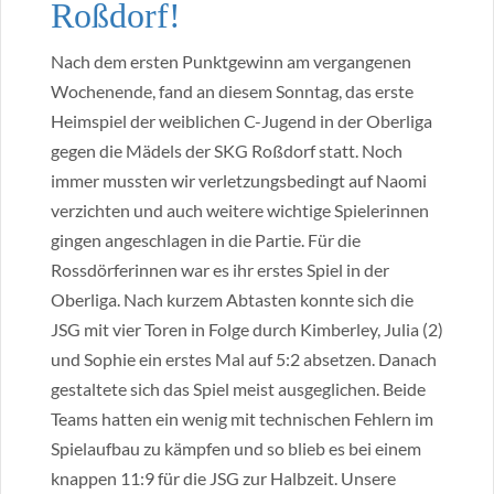
Roßdorf!
Nach dem ersten Punktgewinn am vergangenen
Wochenende, fand an diesem Sonntag, das erste
Heimspiel der weiblichen C-Jugend in der Oberliga
gegen die Mädels der SKG Roßdorf statt. Noch
immer mussten wir verletzungsbedingt auf Naomi
verzichten und auch weitere wichtige Spielerinnen
gingen angeschlagen in die Partie. Für die
Rossdörferinnen war es ihr erstes Spiel in der
Oberliga. Nach kurzem Abtasten konnte sich die
JSG mit vier Toren in Folge durch Kimberley, Julia (2)
und Sophie ein erstes Mal auf 5:2 absetzen. Danach
gestaltete sich das Spiel meist ausgeglichen. Beide
Teams hatten ein wenig mit technischen Fehlern im
Spielaufbau zu kämpfen und so blieb es bei einem
knappen 11:9 für die JSG zur Halbzeit. Unsere