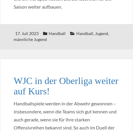
Saison weiter aufbauen.
17. Juli 2023
Handball
Handball
,
Jugend
,
männliche Jugend
WJC in der Oberliga weiter
auf Kurs!
Handballspiele werden in der Abwehr gewonnen –
insbesondere, wenn die Teams sich gut kennen und
auch gerade, wenn sie für ihre starken
Offensivreihen bekannt sind. So auch im Duell der