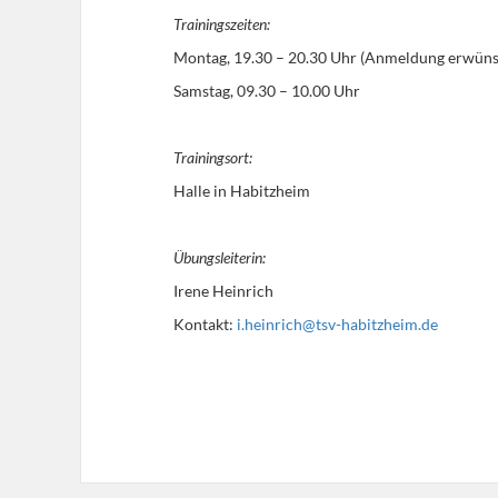
Trainingszeiten:
Montag, 19.30 – 20.30 Uhr (Anmeldung erwüns
Samstag, 09.30 – 10.00 Uhr
Trainingsort:
Halle in Habitzheim
Übungsleiterin:
Irene Heinrich
Kontakt:
i.heinrich@tsv-habitzheim.de