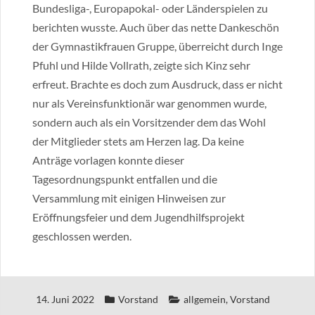
Bundesliga-, Europapokal- oder Länderspielen zu
berichten wusste. Auch über das nette Dankeschön
der Gymnastikfrauen Gruppe, überreicht durch Inge
Pfuhl und Hilde Vollrath, zeigte sich Kinz sehr
erfreut. Brachte es doch zum Ausdruck, dass er nicht
nur als Vereinsfunktionär war genommen wurde,
sondern auch als ein Vorsitzender dem das Wohl
der Mitglieder stets am Herzen lag. Da keine
Anträge vorlagen konnte dieser
Tagesordnungspunkt entfallen und die
Versammlung mit einigen Hinweisen zur
Eröffnungsfeier und dem Jugendhilfsprojekt
geschlossen werden.
14. Juni 2022
Vorstand
allgemein
,
Vorstand