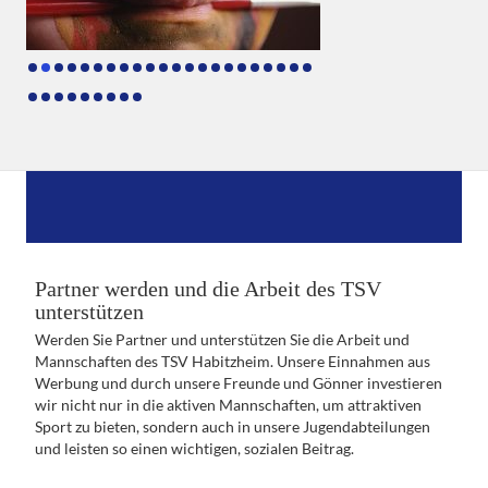
Partner werden und die Arbeit des TSV
unterstützen
Werden Sie Partner und unterstützen Sie die Arbeit und
Mannschaften des TSV Habitzheim. Unsere Einnahmen aus
Werbung und durch unsere Freunde und Gönner investieren
wir nicht nur in die aktiven Mannschaften, um attraktiven
Sport zu bieten, sondern auch in unsere Jugendabteilungen
und leisten so einen wichtigen, sozialen Beitrag.