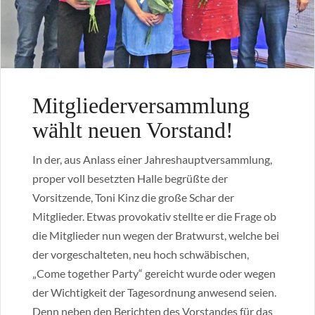
Mitgliederversammlung
wählt neuen Vorstand!
In der, aus Anlass einer Jahreshauptversammlung,
proper voll besetzten Halle begrüßte der
Vorsitzende, Toni Kinz die große Schar der
Mitglieder. Etwas provokativ stellte er die Frage ob
die Mitglieder nun wegen der Bratwurst, welche bei
der vorgeschalteten, neu hoch schwäbischen,
„Come together Party“ gereicht wurde oder wegen
der Wichtigkeit der Tagesordnung anwesend seien.
Denn neben den Berichten des Vorstandes für das