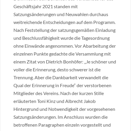
Geschäftsjahr 2021 standen mit
Satzungsänderungen und Neuwahlen durchaus
weitreichende Entscheidungen auf dem Programm.
Nach Feststellung der satzungsgemäßen Einladung
und Beschlussfähigkeit wurde die Tagesordnung
ohne Einwände angenommen. Vor Abarbeitung der
einzelnen Punkte gedachte die Versammlung mit
einem Zitat von Dietrich Bonhöfer: „Je schöner und
voller die Erinnerung, desto schwerer ist die
Trennung. Aber die Dankbarkeit verwandelt die
Qual der Erinnerung in Freude“ der verstorbenen
Mitglieder des Vereins. Nach der kurzen Stille
erläuterten Toni Kinz und Albrecht Jakob
Hintergrund und Notwendigkeit der vorgesehenen
Satzungsänderungen. Im Anschluss wurden die
betroffenen Paragraphen einzeln vorgestellt und