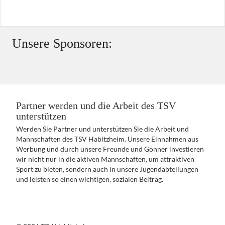
Unsere Sponsoren:
Partner werden und die Arbeit des TSV
unterstützen
Werden Sie Partner und unterstützen Sie die Arbeit und
Mannschaften des TSV Habitzheim. Unsere Einnahmen aus
Werbung und durch unsere Freunde und Gönner investieren
wir nicht nur in die aktiven Mannschaften, um attraktiven
Sport zu bieten, sondern auch in unsere Jugendabteilungen
und leisten so einen wichtigen, sozialen Beitrag.