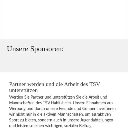
Unsere Sponsoren:
Partner werden und die Arbeit des TSV
unterstützen
Werden Sie Partner und unterstützen Sie die Arbeit und
Mannschaften des TSV Habitzheim. Unsere Einnahmen aus
Werbung und durch unsere Freunde und Gönner investieren
wir nicht nur in die aktiven Mannschaften, um attraktiven
Sport zu bieten, sondern auch in unsere Jugendabteilungen
und leisten so einen wichtigen, sozialen Beitrag.